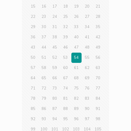
15
16
17
18
19
20
21
22
23
24
25
26
27
28
29
30
31
32
33
34
35
36
37
38
39
40
41
42
43
44
45
46
47
48
49
50
51
52
53
54
55
56
57
58
59
60
61
62
63
64
65
66
67
68
69
70
71
72
73
74
75
76
77
78
79
80
81
82
83
84
85
86
87
88
89
90
91
92
93
94
95
96
97
98
99
100
101
102
103
104
105