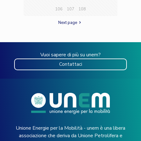
106
107
108
Next page
Vuoi sapere di più su unem?
Contattaci
Unione Energie per la Mobilità - unem è una libera
associazione che deriva da Unione Petrolifera e