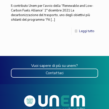
Il contributo Unem per l’avvio della “Renewable and Low-
Carbon Fuels Alliance” 1° dicembre 2021 La
decarbonizzazione del trasporto, uno degli obiettivi più
sfidanti del programma “Fit
[…]
Leggi tutto
Vuoi sapere di più su unem?
Contattaci