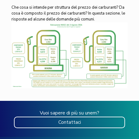
Che cosa si intende per struttura del prezzo dei carburanti? Da
cosa è composto il prezzo dei carburanti? In questa sezione, le
risposte ad alcune delle domande più comuni.
Vuoi sapere di più su unem?
Contattaci