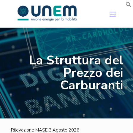
La Struttura del
Prezzo dei
Carburanti
Rilevazione MASE 3 Agosto 2026