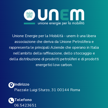
Unione Energie per la Mobilità - unem è una libera
associazione che deriva da Unione Petrolifera e
rappresenta le principali Aziende che operano in Italia
nell’ambito della raffinazione, dello stoccaggio e
della distribuzione di prodotti petroliferi e di prodotti
energetici low carbon.
Indirizzo
Piazzale Luigi Sturzo, 31 00144 Roma
Telefono
06.5423651