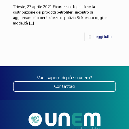
Trieste, 27 aprile 2021 Sicurezza e legalità nella
distribuzione dei prodotti petroliferi: incontro di
aggiornamento per le forze di polizia Si è tenuto oggi, in
modalità
[…]
Leggi tutto
Vuoi sapere di più su unem?
Contattaci