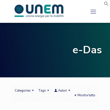
e-Das
Categories
Tags
Autori
Mostra tutto