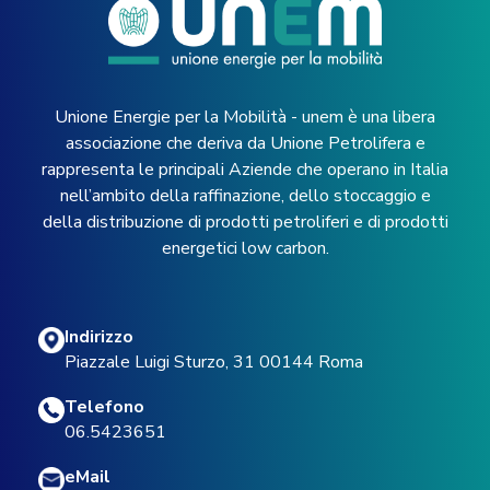
Unione Energie per la Mobilità - unem è una libera
associazione che deriva da Unione Petrolifera e
rappresenta le principali Aziende che operano in Italia
nell’ambito della raffinazione, dello stoccaggio e
della distribuzione di prodotti petroliferi e di prodotti
energetici low carbon.
Indirizzo
Piazzale Luigi Sturzo, 31 00144 Roma
Telefono
06.5423651
eMail