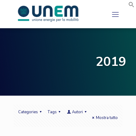
2019
Categories
Tags
Autori
Mostra tutto