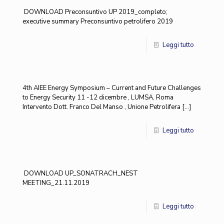
DOWNLOAD Preconsuntivo UP 2019_completo;
executive summary Preconsuntivo petrolifero 2019
Leggi tutto
4th AIEE Energy Symposium – Current and Future Challenges
to Energy Security 11 -12 dicembre , LUMSA, Roma
Intervento Dott. Franco Del Manso , Unione Petrolifera
[…]
Leggi tutto
DOWNLOAD UP_SONATRACH_NEST
MEETING_21.11.2019
Leggi tutto