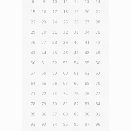
8
9
10
11
12
13
14
15
16
17
18
19
20
21
22
23
24
25
26
27
28
29
30
31
32
33
34
35
36
37
38
39
40
41
42
43
44
45
46
47
48
49
50
51
52
53
54
55
56
57
58
59
60
61
62
63
64
65
66
67
68
69
70
71
72
73
74
75
76
77
78
79
80
81
82
83
84
85
86
87
88
89
90
91
92
93
94
95
96
97
98