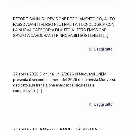
REPORT SALINI SU REVISIONE REGOLAMENTO CO₂ AUTO
PASSO AVANTI VERSO NEUTRALITÀ TECNOLOGICA CON
LA NUOVA CATEGORIA DI AUTO A “ZERO EMISSIONI”
SPAZIO A CARBURANTI RINNOVABILI SOSTENIBILI
[…]
Leggi tutto
27 aprile 2026 E’ online il n. 2/2026 di Muoversi UNEM
presenta il secondo numero del 2026 della rivista Muoversi,
dedicato alla transizione energetica, sicurezza e
competitività,
[…]
Leggi tutto
23 aprile 2026 A MARZO LA MOBILITÀ SOSTIENE LE