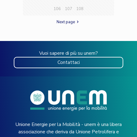
106
107
108
Next page
Vuoi sapere di più su unem?
Contattaci
Unione Energie per la Mobilità - unem è una libera
associazione che deriva da Unione Petrolifera e