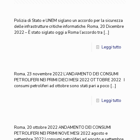
Polizia di Stato e UNEM siglano un accordo per la sicurezza
delle infrastrutture critiche informatiche. Roma, 20 Dicembre
2022 – È stato siglato oggi a Roma l’accordo tra
[…]
Leggi tutto
Roma, 23 novembre 2022 L’ANDAMENTO DEI CONSUMI
PETROLIFERI NEI PRIMI DIECI MESI 2022 OTTOBRE 2022 I
consumi petroliferi ad ottobre sono stati pari a poco
[…]
Leggi tutto
Roma, 20 ottobre 2022 ANDAMENTO DEI CONSUMI
PETROLIFERI NEI PRIMI NOVE MESI 2022 agosto e
settembre 2022 I consumi petroliferi ad agosto e settembre