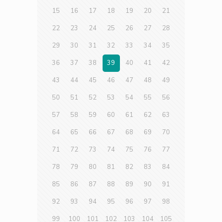
15
16
17
18
19
20
21
22
23
24
25
26
27
28
29
30
31
32
33
34
35
36
37
38
39
40
41
42
43
44
45
46
47
48
49
50
51
52
53
54
55
56
57
58
59
60
61
62
63
64
65
66
67
68
69
70
71
72
73
74
75
76
77
78
79
80
81
82
83
84
85
86
87
88
89
90
91
92
93
94
95
96
97
98
99
100
101
102
103
104
105