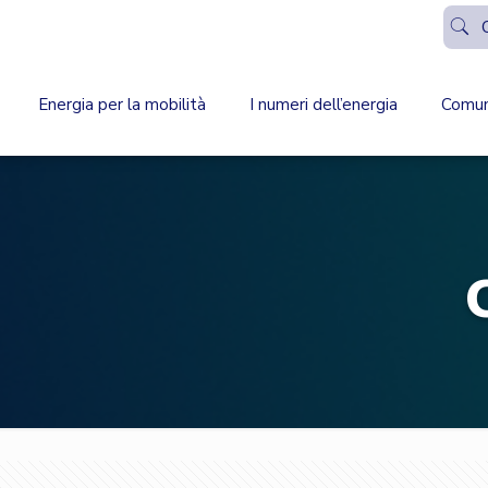
Energia per la mobilità
I numeri dell’energia
Comun