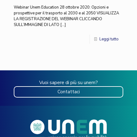
Webinar Unem Education 28 ottobre 2020: Opzioni e
prospettive per il trasporto al 2030 e al 2050 VISUALIZZA
LA REGISTRAZIONE DEL WEBINAR CLICCANDO
SULL’IMMAGINE DI LATO
[…]
Leggi tutto
Vuoi sapere di più su unem?
Contattaci