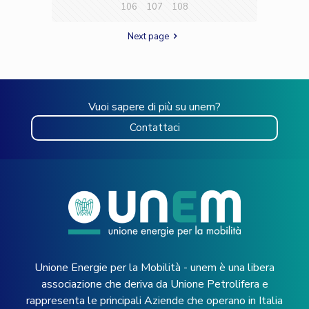
106
107
108
Next page
Vuoi sapere di più su unem?
Contattaci
Unione Energie per la Mobilità - unem è una libera
associazione che deriva da Unione Petrolifera e
rappresenta le principali Aziende che operano in Italia