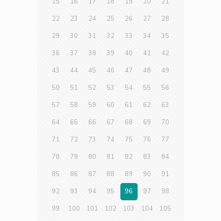
15
16
17
18
19
20
21
22
23
24
25
26
27
28
29
30
31
32
33
34
35
36
37
38
39
40
41
42
43
44
45
46
47
48
49
50
51
52
53
54
55
56
57
58
59
60
61
62
63
64
65
66
67
68
69
70
71
72
73
74
75
76
77
78
79
80
81
82
83
84
85
86
87
88
89
90
91
92
93
94
95
96
97
98
99
100
101
102
103
104
105