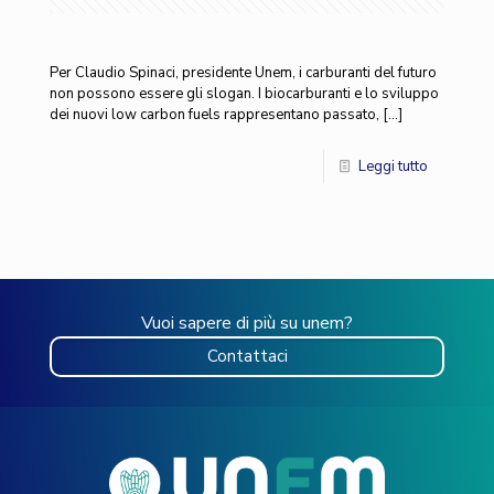
Per Claudio Spinaci, presidente Unem, i carburanti del futuro
non possono essere gli slogan. I biocarburanti e lo sviluppo
dei nuovi low carbon fuels rappresentano passato,
[…]
Leggi tutto
Vuoi sapere di più su unem?
Contattaci