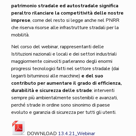
patrimonio stradale ed autostradale significa
peraltro rilanciare la competitività delle nostre
imprese
, come del resto si legge anche nel PNRR
che riserva risorse alle infrastrutture stradali per la
mobilità.
Nel corso del webinar, rappresentanti delle
Istituzioni nazionali e locali e dei settori industriali
maggiormente coinvolti parleranno degli enormi
progressi tecnologici fatti nel settore stradale (dai
leganti bituminosi alle macchine)
e del suo
contributo per aumentare il grado di efficienza,
durabilità e sicurezza delle strade
: interventi
sempre più ambientalmente sostenibili e avanzati,
perché strade in ordine sono sinonimo di paese
evoluto e garanzia di sicurezza per tutti gli utenti.
DOWNLOAD
13.4.21_Webinar