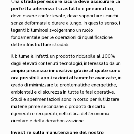
Una
strada per essere sicura deve assicurare la
perfetta aderenza tra asfalto e pneumatico
,
deve essere confortevole, deve sopportare i carichi
senza deformarsi e durare a lungo. In questo senso, i
leganti bituminosi svolgeranno un ruolo
fondamentale per le operazioni di riqualificazione
delle infrastrutture stradali.
Il bitume è, infatti, un prodotto riciclabile al 100%
dagli elevati contenuti tecnologici, interessato da un
ampio processo innovativo grazie al quale sono
ora possibili applicazioni altamente avanzate
, in
grado di minimizzare le problematiche energetiche,
ambientali e di sicurezza in tutte le fasi operative.
Studi e sperimentazioni sono in corso per riutilizzare
materie prime secondarie o prodotti di scarto
rigenerati e recuperati, nell’ottica dell’economia
circolare e della decarbonizzazione.
Investire sulla manutenzione del nostro