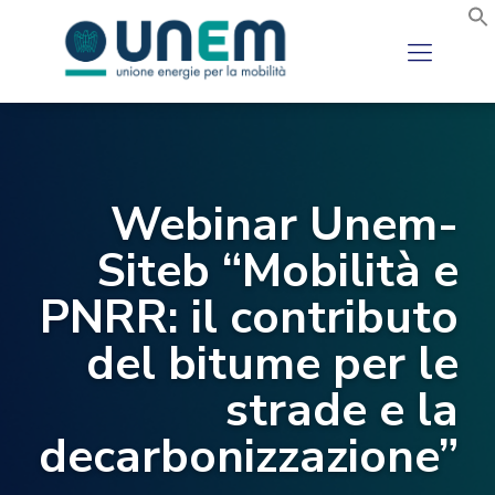
Webinar Unem-
Siteb “Mobilità e
PNRR: il contributo
del bitume per le
strade e la
decarbonizzazione”