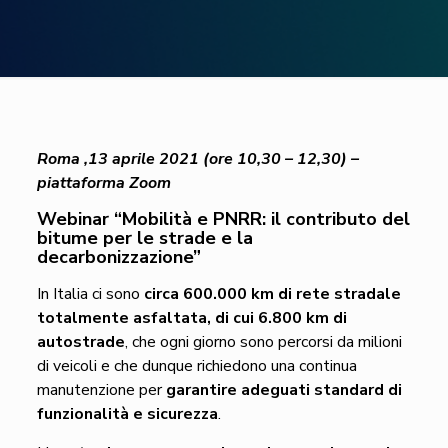
Roma ,13 aprile 2021 (ore 10,30 – 12,30) –
piattaforma Zoom
Webinar
“Mobilità e PNRR: il contributo del
bitume
per le strade e la
decarbonizzazione”
In Italia ci sono
circa 600.000 km di rete stradale
totalmente asfaltata, di cui 6.800 km di
autostrade
, che ogni giorno sono percorsi da milioni
di veicoli e che dunque richiedono una continua
manutenzione per
garantire adeguati standard di
funzionalità e sicurezza
.