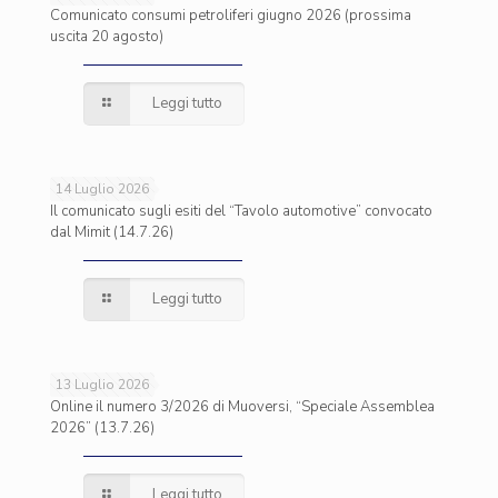
Comunicato consumi petroliferi giugno 2026 (prossima
uscita 20 agosto)
Leggi tutto
14 Luglio 2026
Il comunicato sugli esiti del “Tavolo automotive” convocato
dal Mimit (14.7.26)
Leggi tutto
13 Luglio 2026
Online il numero 3/2026 di Muoversi, “Speciale Assemblea
2026” (13.7.26)
Leggi tutto