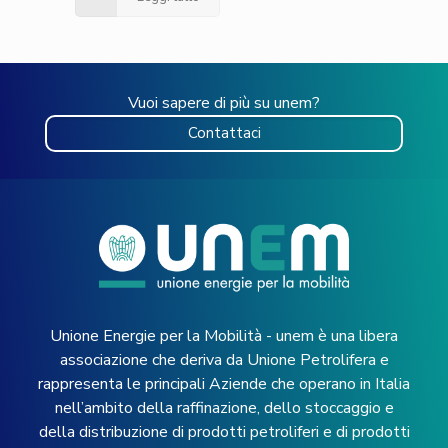
Vuoi sapere di più su unem?
Contattaci
Unione Energie per la Mobilità - unem è una libera
associazione che deriva da Unione Petrolifera e
rappresenta le principali Aziende che operano in Italia
nell’ambito della raffinazione, dello stoccaggio e
della distribuzione di prodotti petroliferi e di prodotti