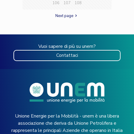
106
107
108
Next page
Vuoi sapere di più su unem?
Contattaci
Unione Energie per la Mobilità - unem è una libera
associazione che deriva da Unione Petrolifera e
rappresenta le principali Aziende che operano in Italia