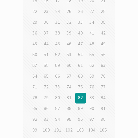
15
16
17
18
19
20
21
22
23
24
25
26
27
28
29
30
31
32
33
34
35
36
37
38
39
40
41
42
43
44
45
46
47
48
49
50
51
52
53
54
55
56
57
58
59
60
61
62
63
64
65
66
67
68
69
70
71
72
73
74
75
76
77
78
79
80
81
82
83
84
85
86
87
88
89
90
91
92
93
94
95
96
97
98
99
100
101
102
103
104
105