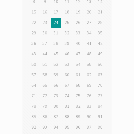
8
9
10
11
12
13
14
15
16
17
18
19
20
21
22
23
24
25
26
27
28
29
30
31
32
33
34
35
36
37
38
39
40
41
42
43
44
45
46
47
48
49
50
51
52
53
54
55
56
57
58
59
60
61
62
63
64
65
66
67
68
69
70
71
72
73
74
75
76
77
78
79
80
81
82
83
84
85
86
87
88
89
90
91
92
93
94
95
96
97
98