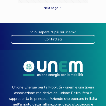
Next page
Vuoi sapere di più su unem?
Contattaci
Unione Energie per la Mobilità - unem è una libera
associazione che deriva da Unione Petrolifera e
rappresenta le principali Aziende che operano in Italia
nell’ambito della raffinazione, dello stoccaggio e