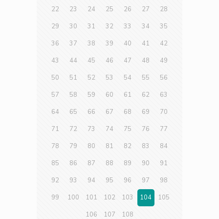
22
23
24
25
26
27
28
29
30
31
32
33
34
35
36
37
38
39
40
41
42
43
44
45
46
47
48
49
50
51
52
53
54
55
56
57
58
59
60
61
62
63
64
65
66
67
68
69
70
71
72
73
74
75
76
77
78
79
80
81
82
83
84
85
86
87
88
89
90
91
92
93
94
95
96
97
98
99
100
101
102
103
104
105
106
107
108