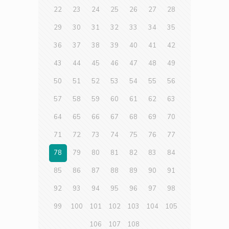
22
23
24
25
26
27
28
29
30
31
32
33
34
35
36
37
38
39
40
41
42
43
44
45
46
47
48
49
50
51
52
53
54
55
56
57
58
59
60
61
62
63
64
65
66
67
68
69
70
71
72
73
74
75
76
77
78
79
80
81
82
83
84
85
86
87
88
89
90
91
92
93
94
95
96
97
98
99
100
101
102
103
104
105
106
107
108