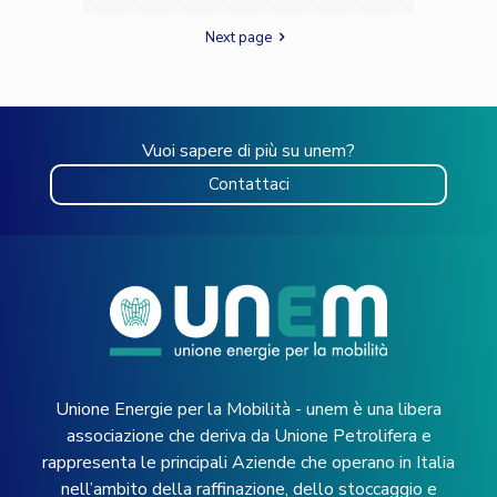
Next page
Vuoi sapere di più su unem?
Contattaci
Unione Energie per la Mobilità - unem è una libera
associazione che deriva da Unione Petrolifera e
rappresenta le principali Aziende che operano in Italia
nell’ambito della raffinazione, dello stoccaggio e