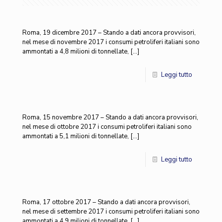
Roma, 19 dicembre 2017 – Stando a dati ancora provvisori,
nel mese di novembre 2017 i consumi petroliferi italiani sono
ammontati a 4,8 milioni di tonnellate,
[…]
Leggi tutto
Roma, 15 novembre 2017 – Stando a dati ancora provvisori,
nel mese di ottobre 2017 i consumi petroliferi italiani sono
ammontati a 5,1 milioni di tonnellate,
[…]
Leggi tutto
Roma, 17 ottobre 2017 – Stando a dati ancora provvisori,
nel mese di settembre 2017 i consumi petroliferi italiani sono
ammontati a 4,9 milioni di tonnellate,
[…]