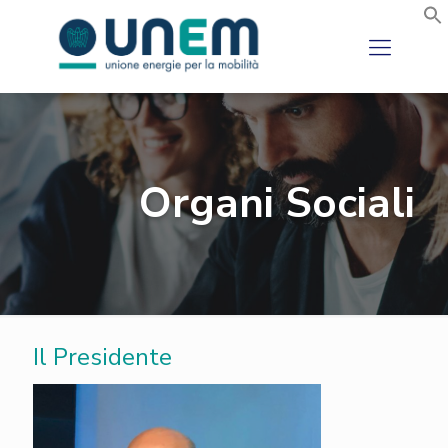
Organi Sociali
Il Presidente