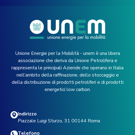
Unione Energie per la Mobilità - unem è una libera
associazione che deriva da Unione Petrolifera e
rappresenta le principali Aziende che operano in Italia
nell’ambito della raffinazione, dello stoccaggio e
della distribuzione di prodotti petroliferi e di prodotti
energetici low carbon.
Indirizzo
Piazzale Luigi Sturzo, 31 00144 Roma
Telefono