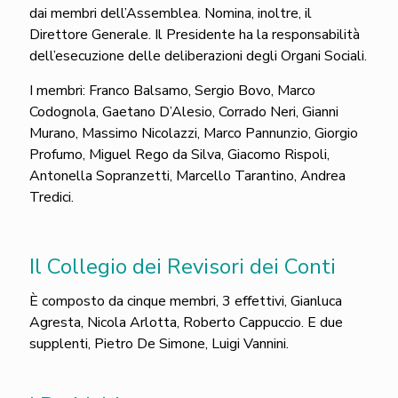
dai membri dell’Assemblea. Nomina, inoltre, il
Direttore Generale. Il
Presidente ha la responsabilità
dell’esecuzione delle deliberazioni degli Organi Sociali.
I membri: Franco Balsamo, Sergio Bovo, Marco
Codognola, Gaetano D’Alesio, Corrado Neri, Gianni
Murano, Massimo Nicolazzi, Marco Pannunzio, Giorgio
Profumo, Miguel Rego da Silva, Giacomo Rispoli,
Antonella Sopranzetti, Marcello Tarantino, Andrea
Tredici.
Il Collegio dei Revisori dei Conti
È composto da cinque membri, 3 effettivi, Gianluca
Agresta, Nicola Arlotta, Roberto Cappuccio. E due
supplenti, Pietro De Simone, Luigi Vannini.