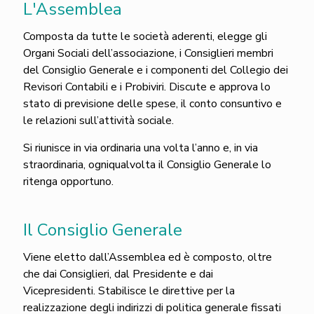
L'Assemblea
Composta da tutte le società aderenti, elegge gli
Organi Sociali dell’associazione, i Consiglieri membri
del Consiglio Generale e i componenti del Collegio dei
Revisori Contabili e i Probiviri. Discute e approva lo
stato di previsione delle spese, il conto consuntivo e
le relazioni sull’attività sociale.
Si riunisce in via ordinaria una volta l’anno e, in via
straordinaria, ogniqualvolta il Consiglio Generale lo
ritenga opportuno.
Il Consiglio Generale
Viene eletto dall’Assemblea ed è composto, oltre
che dai Consiglieri, dal Presidente e dai
Vicepresidenti.
Stabilisce le direttive per la
realizzazione degli indirizzi di politica generale fissati