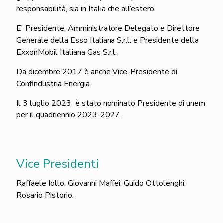
responsabilità, sia in Italia che all’estero.
E' Presidente, Amministratore Delegato e Direttore
Generale della Esso Italiana S.r.l. e Presidente della
ExxonMobil Italiana Gas S.r.l.
Da dicembre 2017 è anche Vice-Presidente di
Confindustria Energia.
Il 3 luglio 2023 è stato nominato Presidente di unem
per il quadriennio 2023-2027.
Vice Presidenti
Raffaele Iollo, Giovanni Maffei, Guido Ottolenghi,
Rosario Pistorio.