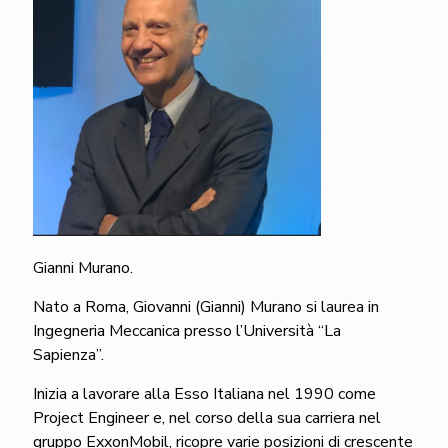
Gianni Murano.
Nato a Roma, Giovanni (Gianni) Murano si laurea in
Ingegneria Meccanica presso l’Università “La
Sapienza”.
Inizia a lavorare alla Esso Italiana nel 1990 come
Project Engineer e, nel corso della sua carriera nel
gruppo ExxonMobil, ricopre varie posizioni di crescente