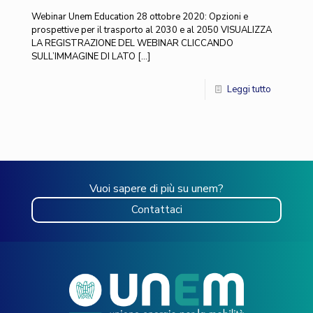
Webinar Unem Education 28 ottobre 2020: Opzioni e
prospettive per il trasporto al 2030 e al 2050 VISUALIZZA
LA REGISTRAZIONE DEL WEBINAR CLICCANDO
SULL’IMMAGINE DI LATO
[…]
Leggi tutto
Vuoi sapere di più su unem?
Contattaci