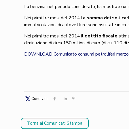
La benzina, nel periodo considerato, ha mostrato una
Nei primi tre mesi del 2014
la somma dei soli car
immatricolazioni di autovetture sono risultate in cre
Nei primi tre mesi del 2014 il
gettito fiscale
stima
diminuzione di circa 150 milioni di euro (di cui 110 
DOWNLOAD Comunicato consumi petroliferi marz
Condividi
Torna ai Comunicati Stampa