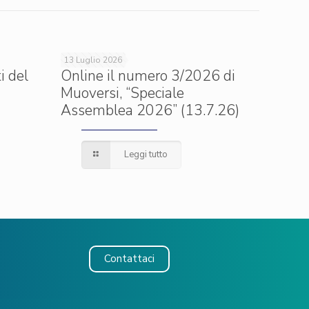
13 Luglio 2026
i del
Online il numero 3/2026 di
Muoversi, “Speciale
Assemblea 2026” (13.7.26)
Leggi tutto
Contattaci