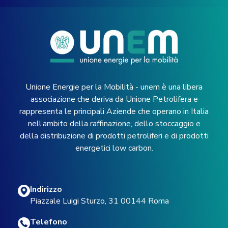
Unione Energie per la Mobilità - unem è una libera
associazione che deriva da Unione Petrolifera e
rappresenta le principali Aziende che operano in Italia
nell’ambito della raffinazione, dello stoccaggio e
della distribuzione di prodotti petroliferi e di prodotti
energetici low carbon.
Indirizzo
Piazzale Luigi Sturzo, 31 00144 Roma
Telefono