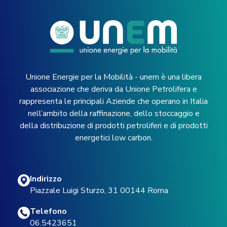
Unione Energie per la Mobilità - unem è una libera
associazione che deriva da Unione Petrolifera e
rappresenta le principali Aziende che operano in Italia
nell’ambito della raffinazione, dello stoccaggio e
della distribuzione di prodotti petroliferi e di prodotti
energetici low carbon.
Indirizzo
Piazzale Luigi Sturzo, 31 00144 Roma
Telefono
06.5423651