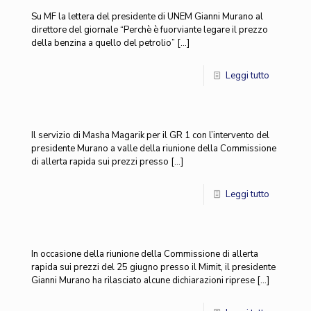
Su MF la lettera del presidente di UNEM Gianni Murano al
direttore del giornale “Perchè è fuorviante legare il prezzo
della benzina a quello del petrolio”
[…]
Leggi tutto
Il servizio di Masha Magarik per il GR 1 con l’intervento del
presidente Murano a valle della riunione della Commissione
di allerta rapida sui prezzi presso
[…]
Leggi tutto
In occasione della riunione della Commissione di allerta
rapida sui prezzi del 25 giugno presso il Mimit, il presidente
Gianni Murano ha rilasciato alcune dichiarazioni riprese
[…]