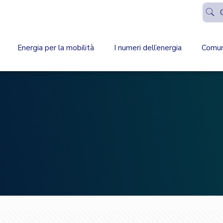
Energia per la mobilità
I numeri dell’energia
Comun