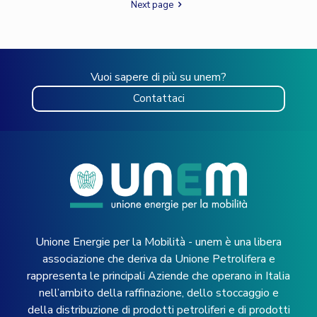
Next page
Vuoi sapere di più su unem?
Contattaci
Unione Energie per la Mobilità - unem è una libera
associazione che deriva da Unione Petrolifera e
rappresenta le principali Aziende che operano in Italia
nell’ambito della raffinazione, dello stoccaggio e
della distribuzione di prodotti petroliferi e di prodotti