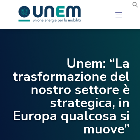
Unem: “La
trasformazione del
nostro settore è
strategica, in
Europa qualcosa si
muove”