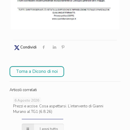
Condividi
Torna a Dicono di noi
Articoli correlati
6 Agosto 2026
Prezzi e accise. Cosa aspettarsi. L’intervento di Gianni
Murano al TG1 (6.8.26)
Leggi tutto