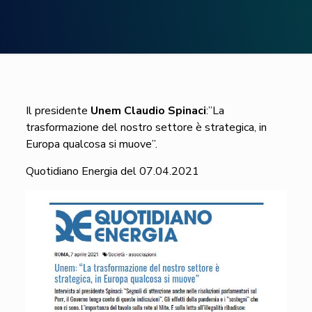
Il presidente
Unem Claudio Spinaci
:”La
trasformazione del nostro settore è strategica, in
Europa qualcosa si muove”.
Quotidiano Energia del 07.04.2021