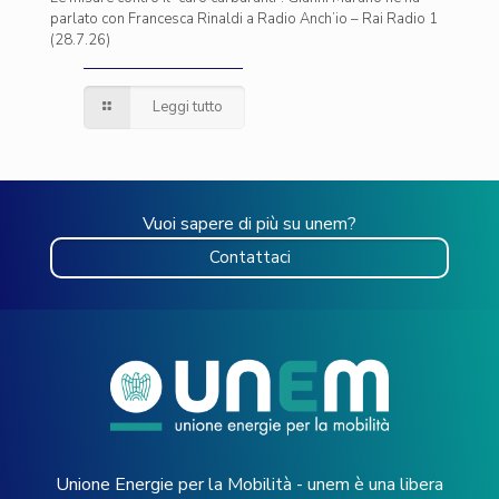
parlato con Francesca Rinaldi a Radio Anch’io – Rai Radio 1
(28.7.26)
Leggi tutto
Vuoi sapere di più su unem?
Contattaci
Unione Energie per la Mobilità - unem è una libera