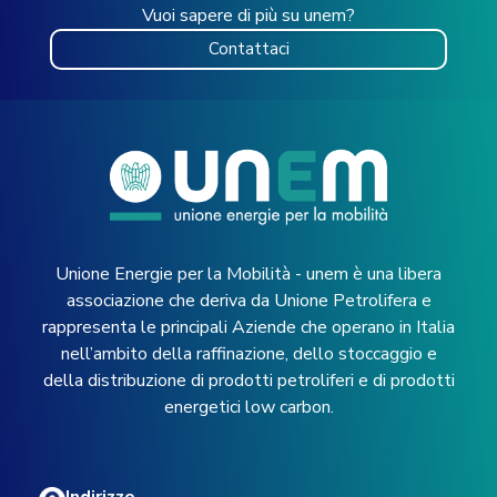
Vuoi sapere di più su unem?
Contattaci
Unione Energie per la Mobilità - unem è una libera
associazione che deriva da Unione Petrolifera e
rappresenta le principali Aziende che operano in Italia
nell’ambito della raffinazione, dello stoccaggio e
della distribuzione di prodotti petroliferi e di prodotti
energetici low carbon.
Indirizzo