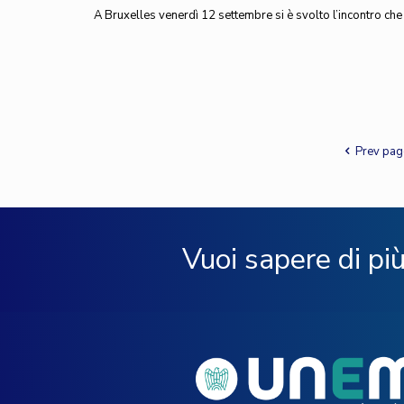
A Bruxelles venerdì 12 settembre si è svolto l’incontro che
Prev pag
Vuoi sapere di pi