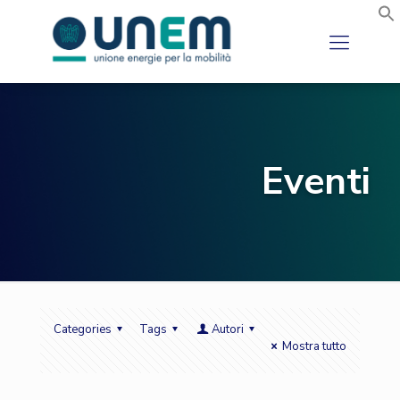
Eventi
Categories
Tags
Autori
Mostra tutto