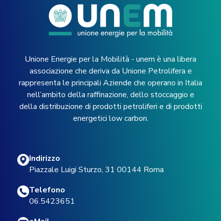
Unione Energie per la Mobilità - unem è una libera
associazione che deriva da Unione Petrolifera e
rappresenta le principali Aziende che operano in Italia
nell’ambito della raffinazione, dello stoccaggio e
della distribuzione di prodotti petroliferi e di prodotti
energetici low carbon.
Indirizzo
Piazzale Luigi Sturzo, 31 00144 Roma
Telefono
06.5423651