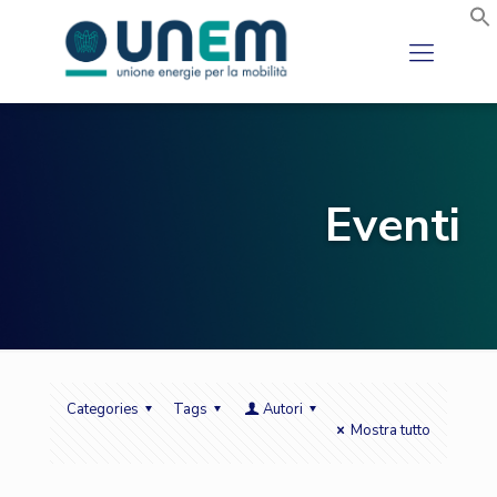
Eventi
Categories
Tags
Autori
Mostra tutto