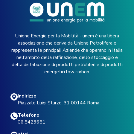
Unione Energie per la Mobilità - unem è una libera
associazione che deriva da Unione Petrolifera e
rappresenta le principali Aziende che operano in Italia
nell’ambito della raffinazione, dello stoccaggio e
della distribuzione di prodotti petroliferi e di prodotti
energetici low carbon.
Indirizzo
Piazzale Luigi Sturzo, 31 00144 Roma
Telefono
06.5423651