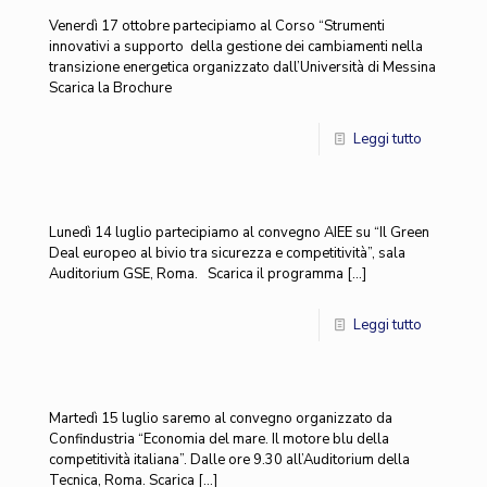
Venerdì 17 ottobre partecipiamo al Corso “Strumenti
innovativi a supporto della gestione dei cambiamenti nella
transizione energetica organizzato dall’Università di Messina
Scarica la Brochure
Leggi tutto
Lunedì 14 luglio partecipiamo al convegno AIEE su “Il Green
Deal europeo al bivio tra sicurezza e competitività”, sala
Auditorium GSE, Roma. Scarica il programma
[…]
Leggi tutto
Martedì 15 luglio saremo al convegno organizzato da
Confindustria “Economia del mare. Il motore blu della
competitività italiana”. Dalle ore 9.30 all’Auditorium della
Tecnica, Roma. Scarica
[…]