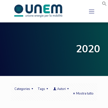
2020
Categories
Tags
Autori
Mostra tutto