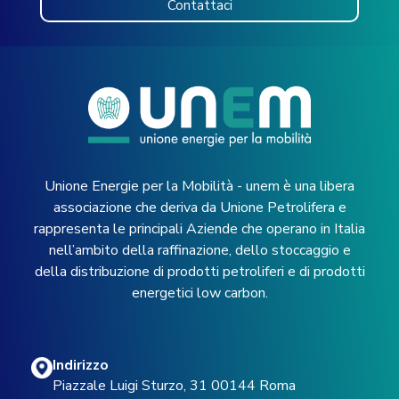
Contattaci
Unione Energie per la Mobilità - unem è una libera
associazione che deriva da Unione Petrolifera e
rappresenta le principali Aziende che operano in Italia
nell’ambito della raffinazione, dello stoccaggio e
della distribuzione di prodotti petroliferi e di prodotti
energetici low carbon.
Indirizzo
Piazzale Luigi Sturzo, 31 00144 Roma