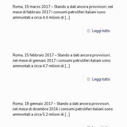
Roma, 15 marzo 2017 – Stando a dati ancora provvisori, nel
mese di febbraio 2017 i consumi petroliferi italiani sono
ammontati a circa 4,4 milioni di
[…]
Leggi tutto
Roma, 15 febbraio 2017 – Stando a dati ancora provvisori,
nel mese di gennaio 2017 i consumi petroliferi italiani sono
ammontati a circa 4,7 milioni di
[…]
Leggi tutto
Roma, 18 gennaio 2017 – Stando a dati ancora provvisori,
nel mese di dicembre 2016 i consumi petroliferi italiani sono
ammontati a circa 5,2 milioni di
[…]