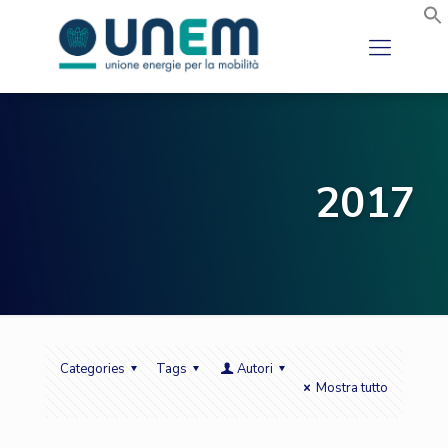
2017
Categories
Tags
Autori
Mostra tutto