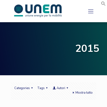
2015
Categories
Tags
Autori
Mostra tutto