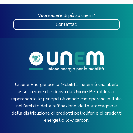
Vuoi sapere di più su unem?
Contattaci
Unione Energie per la Mobilità - unem è una libera
associazione che deriva da Unione Petrolifera e
rappresenta le principali Aziende che operano in Italia
nell’ambito della raffinazione, dello stoccaggio e
della distribuzione di prodotti petroliferi e di prodotti
energetici low carbon.