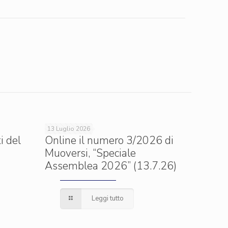
13 Luglio 2026
i del
Online il numero 3/2026 di
Muoversi, “Speciale
Assemblea 2026” (13.7.26)
Leggi tutto