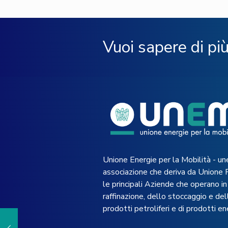
Vuoi sapere di pi
Unione Energie per la Mobilità - un
associazione che deriva da Unione 
le principali Aziende che operano in 
raffinazione, dello stoccaggio e dell
prodotti petroliferi e di prodotti en