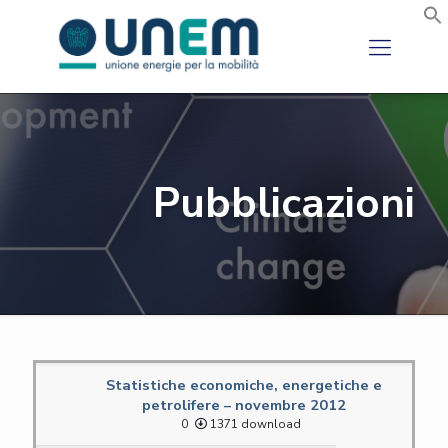
Pubblicazioni
Statistiche economiche, energetiche e
petrolifere – novembre 2012
0
1371 download