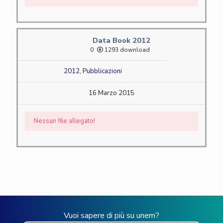
Data Book 2012
0
1293 download
2012
,
Pubblicazioni
16 Marzo 2015
Nessun file allegato!
Vuoi sapere di più su unem?