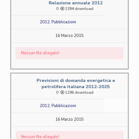
Relazione annuale 2012
0
1394 download
2012
,
Pubblicazioni
16 Marzo 2015
Nessun file allegato!
Previsioni di domanda energetica e
petrolifera italiana 2012-2025
0
1296 download
2012
,
Pubblicazioni
16 Marzo 2015
Nessun file allegato!