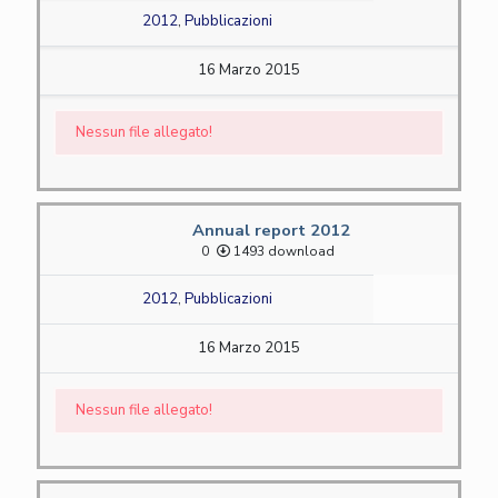
2012
,
Pubblicazioni
16 Marzo 2015
Nessun file allegato!
Annual report 2012
0
1493 download
2012
,
Pubblicazioni
16 Marzo 2015
Nessun file allegato!