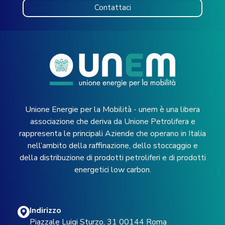
Contattaci
Unione Energie per la Mobilità - unem è una libera
associazione che deriva da Unione Petrolifera e
rappresenta le principali Aziende che operano in Italia
nell’ambito della raffinazione, dello stoccaggio e
della distribuzione di prodotti petroliferi e di prodotti
energetici low carbon.
Indirizzo
Piazzale Luigi Sturzo, 31 00144 Roma