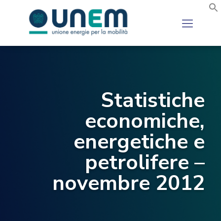
Statistiche
economiche,
energetiche e
petrolifere –
novembre 2012