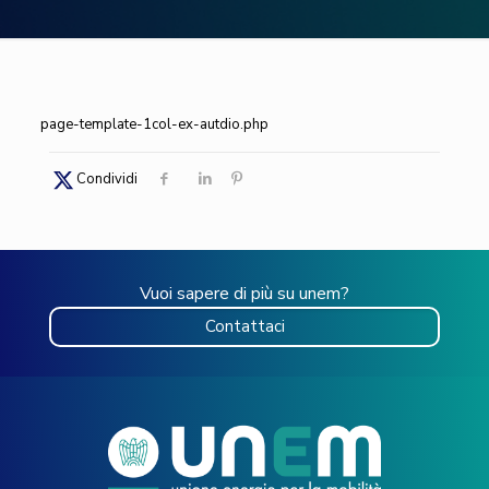
page-template-1col-ex-autdio.php
Condividi
Vuoi sapere di più su unem?
Contattaci