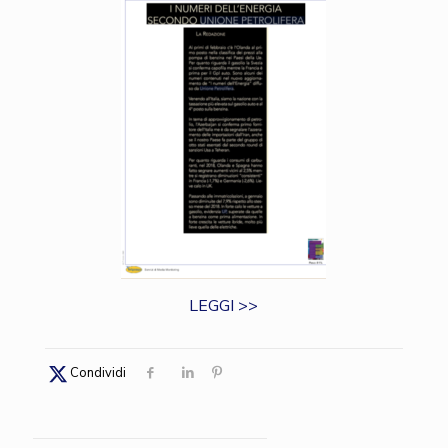
LEGGI >>
Condividi