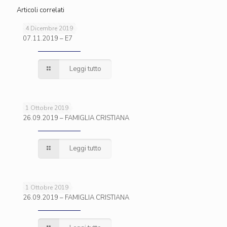
Articoli correlati
4 Dicembre 2019
07.11.2019 – E7
Leggi tutto
1 Ottobre 2019
26.09.2019 – FAMIGLIA CRISTIANA
Leggi tutto
1 Ottobre 2019
26.09.2019 – FAMIGLIA CRISTIANA