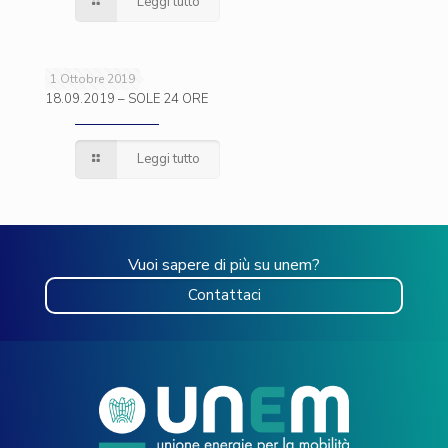
Leggi tutto
1 Ottobre 2019
18.09.2019 – SOLE 24 ORE
Leggi tutto
Vuoi sapere di più su unem?
Contattaci