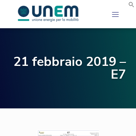
21 febbraio 2019 –
E7