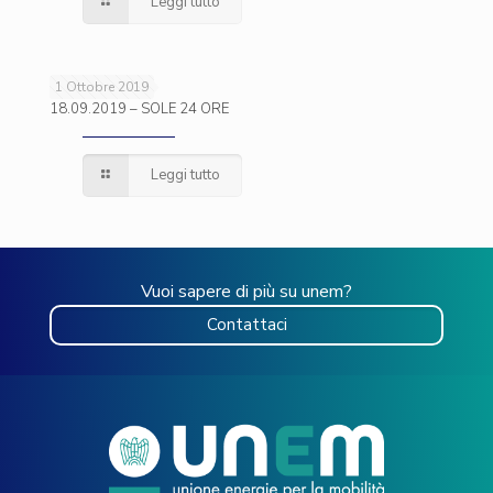
Leggi tutto
1 Ottobre 2019
18.09.2019 – SOLE 24 ORE
Leggi tutto
Vuoi sapere di più su unem?
Contattaci