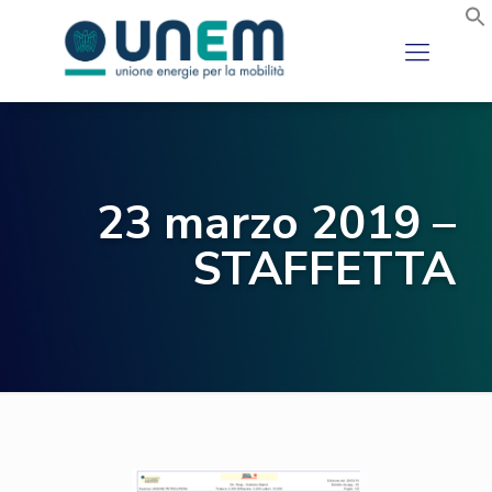
23 marzo 2019 –
STAFFETTA