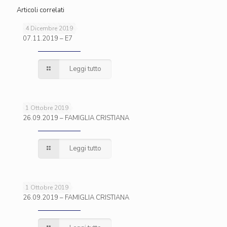
Articoli correlati
4 Dicembre 2019
07.11.2019 – E7
Leggi tutto
1 Ottobre 2019
26.09.2019 – FAMIGLIA CRISTIANA
Leggi tutto
1 Ottobre 2019
26.09.2019 – FAMIGLIA CRISTIANA