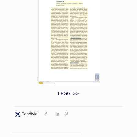
LEGGI >>
Condividi