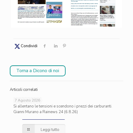
Condividi
Torna a Dicono di noi
Articoli correlati
7 Agosto 2026
Si allentano le tensioni e scendono i prezzi dei carburanti.
Gianni Murano a Rainews 24 (6.8.26)
Leggi tutto