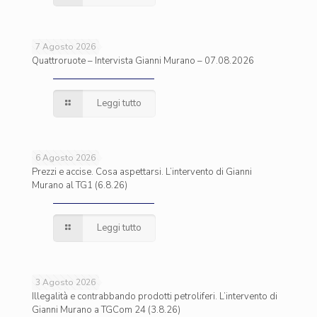
7 Agosto 2026
Quattroruote – Intervista Gianni Murano – 07.08.2026
Leggi tutto
6 Agosto 2026
Prezzi e accise. Cosa aspettarsi. L’intervento di Gianni
Murano al TG1 (6.8.26)
Leggi tutto
3 Agosto 2026
Illegalità e contrabbando prodotti petroliferi. L’intervento di
Gianni Murano a TGCom 24 (3.8.26)