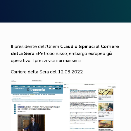
Il presidente dell’Unem
Claudio Spinaci
al
Corriere
della Sera
«Petrolio russo, embargo europeo già
operativo. I prezzi vicini ai massimi».
Corriere della Sera del 12.03.2022