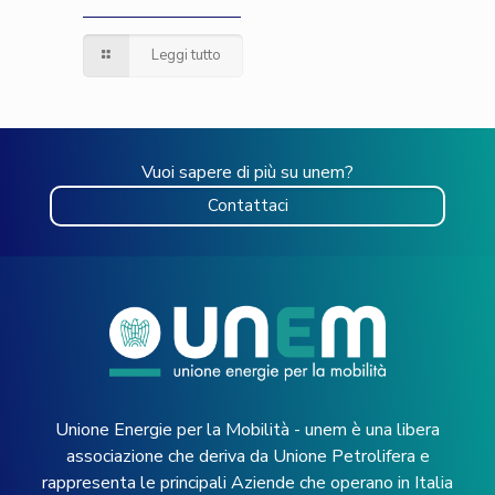
Leggi tutto
Vuoi sapere di più su unem?
Contattaci
Unione Energie per la Mobilità - unem è una libera
associazione che deriva da Unione Petrolifera e
rappresenta le principali Aziende che operano in Italia