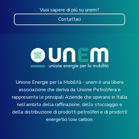
Vuoi sapere di più su unem?
Contattaci
Unione Energie per la Mobilità - unem è una libera
associazione che deriva da Unione Petrolifera e
rappresenta le principali Aziende che operano in Italia
nell’ambito della raffinazione, dello stoccaggio e
della distribuzione di prodotti petroliferi e di prodotti
energetici low carbon.