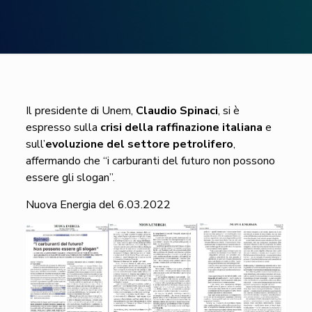
Il presidente di Unem,
Claudio Spinaci
, si è
espresso sulla
crisi della raffinazione italiana
e
sull’
evoluzione del settore petrolifero
,
affermando che “i carburanti del futuro non possono
essere gli slogan”.
Nuova Energia del 6.03.2022