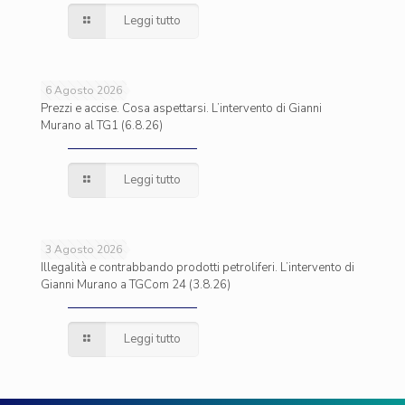
Leggi tutto
6 Agosto 2026
Prezzi e accise. Cosa aspettarsi. L’intervento di Gianni
Murano al TG1 (6.8.26)
Leggi tutto
3 Agosto 2026
Illegalità e contrabbando prodotti petroliferi. L’intervento di
Gianni Murano a TGCom 24 (3.8.26)
Leggi tutto