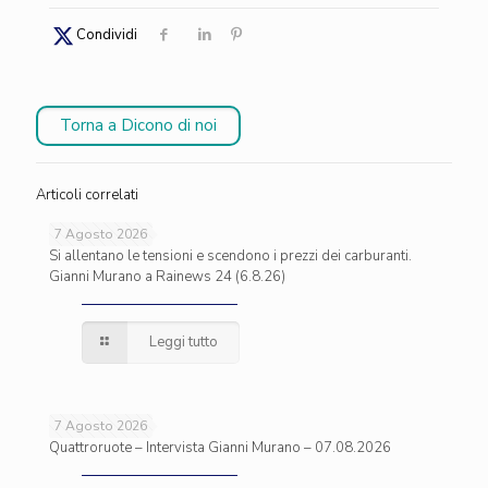
Condividi
Torna a Dicono di noi
Articoli correlati
7 Agosto 2026
Si allentano le tensioni e scendono i prezzi dei carburanti.
Gianni Murano a Rainews 24 (6.8.26)
Leggi tutto
7 Agosto 2026
Quattroruote – Intervista Gianni Murano – 07.08.2026