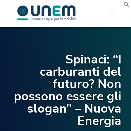
Spinaci: “I
carburanti del
futuro? Non
possono essere gli
slogan” – Nuova
Energia