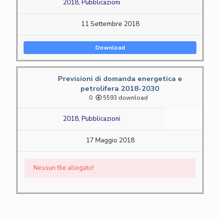
2018
,
Pubblicazioni
11 Settembre 2018
Download
Previsioni di domanda energetica e
petrolifera 2018-2030
0
5593 download
2018
,
Pubblicazioni
17 Maggio 2018
Nessun file allegato!