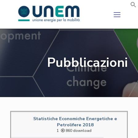
Pubblicazioni
Statistiche Economiche Energetiche e
Petrolifere 2018
1
860 download