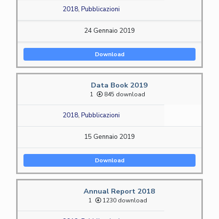
2018
,
Pubblicazioni
24 Gennaio 2019
Download
Data Book 2019
1
845 download
2018
,
Pubblicazioni
15 Gennaio 2019
Download
Annual Report 2018
1
1230 download