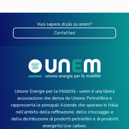
Vuoi sapere di più su unem?
Contattaci
Unione Energie per la Mobilità - unem è una libera
associazione che deriva da Unione Petrolifera e
rappresenta le principali Aziende che operano in Italia
nell’ambito della raffinazione, dello stoccaggio e
della distribuzione di prodotti petroliferi e di prodotti
energetici low carbon.