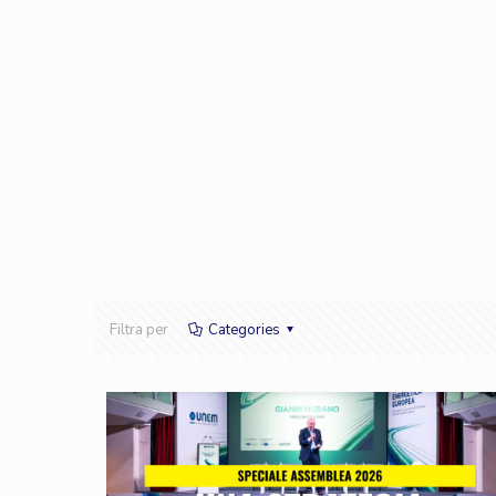
Filtra per
Categories