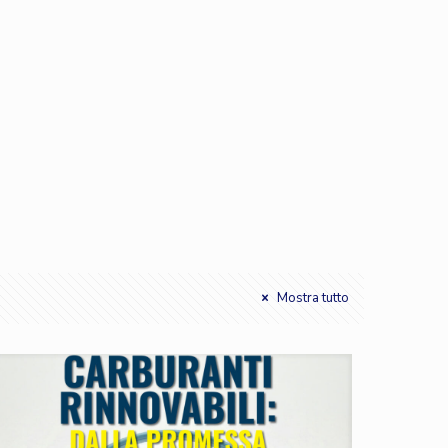
Mostra tutto