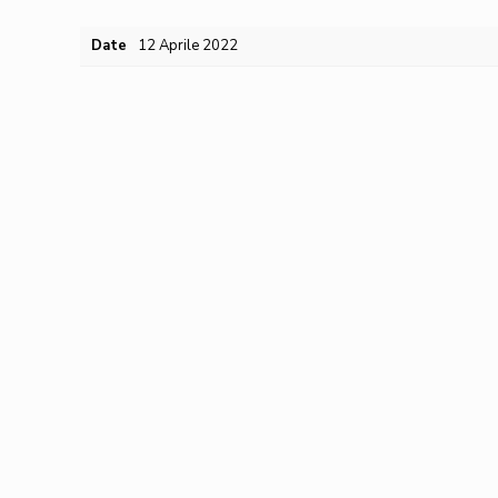
Date
12 Aprile 2022