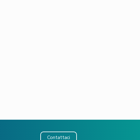
Contattaci