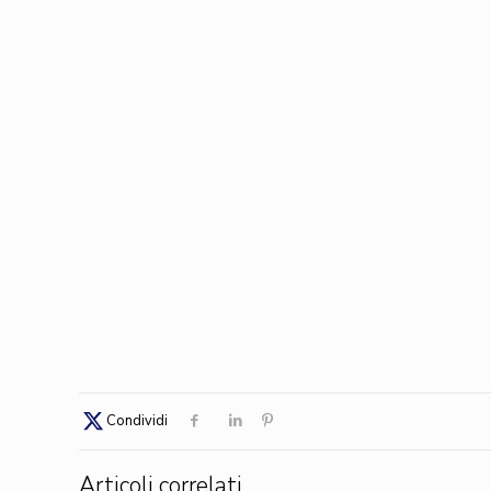
Condividi
Articoli correlati