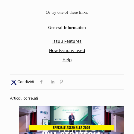
Condividi
Articoli correlati