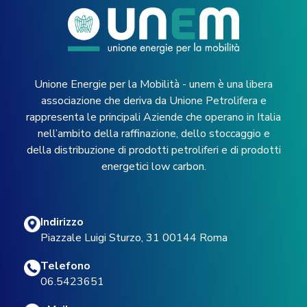
Unione Energie per la Mobilità - unem è una libera
associazione che deriva da Unione Petrolifera e
rappresenta le principali Aziende che operano in Italia
nell’ambito della raffinazione, dello stoccaggio e
della distribuzione di prodotti petroliferi e di prodotti
energetici low carbon.
Indirizzo
Piazzale Luigi Sturzo, 31 00144 Roma
Telefono
06.5423651