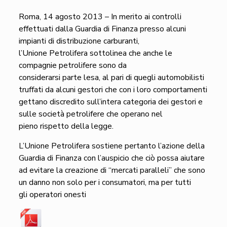
Roma, 14 agosto 2013 – In merito ai controlli
effettuati dalla Guardia di Finanza presso alcuni
impianti di distribuzione carburanti,
l’Unione Petrolifera sottolinea che anche le
compagnie petrolifere sono da
considerarsi parte lesa, al pari di quegli automobilisti
truffati da alcuni gestori che con i loro comportamenti
gettano discredito sull’intera categoria dei gestori e
sulle società petrolifere che operano nel
pieno rispetto della legge.
L’Unione Petrolifera sostiene pertanto l’azione della
Guardia di Finanza con l’auspicio che ciò possa aiutare
ad evitare la creazione di “mercati paralleli” che sono
un danno non solo per i consumatori, ma per tutti
gli operatori onesti