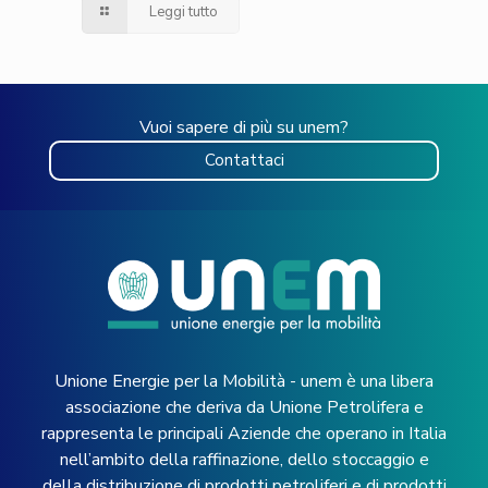
Leggi tutto
Vuoi sapere di più su unem?
Contattaci
Unione Energie per la Mobilità - unem è una libera
associazione che deriva da Unione Petrolifera e
rappresenta le principali Aziende che operano in Italia
nell’ambito della raffinazione, dello stoccaggio e
della distribuzione di prodotti petroliferi e di prodotti