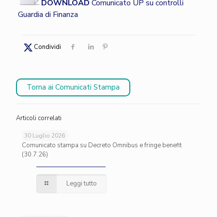
DOWNLOAD
Comunicato UP su controlli
Guardia di Finanza
Condividi
Torna ai Comunicati Stampa
Articoli correlati
30 Luglio 2026
Comunicato stampa su Decreto Omnibus e fringe benefit
(30.7.26)
Leggi tutto