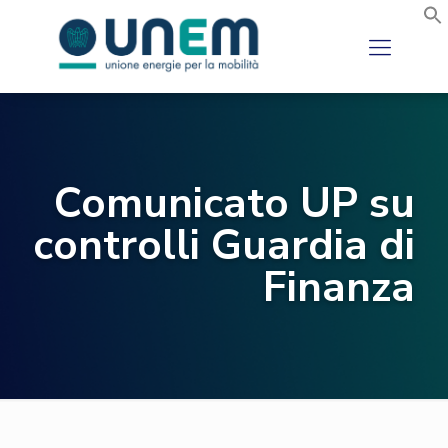
Comunicato UP su
controlli Guardia di
Finanza