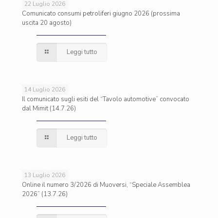
22 Luglio 2026
Comunicato consumi petroliferi giugno 2026 (prossima
uscita 20 agosto)
Leggi tutto
14 Luglio 2026
Il comunicato sugli esiti del “Tavolo automotive” convocato
dal Mimit (14.7.26)
Leggi tutto
13 Luglio 2026
Online il numero 3/2026 di Muoversi, “Speciale Assemblea
2026” (13.7.26)