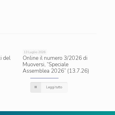
13 Luglio 2026
i del
Online il numero 3/2026 di
Muoversi, “Speciale
Assemblea 2026” (13.7.26)
Leggi tutto