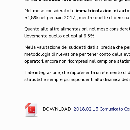
Nel mese considerato le
immatricolazioni di aut
54,8% nel gennaio 2017), mentre quelle di benzina 
Quanto alle altre alimentazioni, nel mese considerat
lievemente quello del gpl al 6,3%.
Nella valutazione dei suddetti dati si precisa che pe
metodologia di rilevazione per tener conto della evo
operatori, ancora non ricompresi nel campione statist
Tale integrazione, che rappresenta un elemento di di
statistiche sempre più rispondenti alla dinamica del 
DOWNLOAD
2018.02.15 Comunicato Con