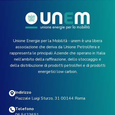
Unione Energie per la Mobilità - unem è una libera
associazione che deriva da Unione Petrolifera e
rappresenta le principali Aziende che operano in Italia
nell’ambito della raffinazione, dello stoccaggio e
della distribuzione di prodotti petroliferi e di prodotti
energetici low carbon.
Indirizzo
Piazzale Luigi Sturzo, 31 00144 Roma
Telefono
06.5423651