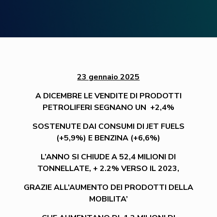
23 gennaio 2025
A DICEMBRE LE VENDITE DI PRODOTTI
PETROLIFERI SEGNANO UN +2,4%
SOSTENUTE DAI CONSUMI DI JET FUELS
(+5,9%) E BENZINA (+6,6%)
L’ANNO SI CHIUDE A 52,4 MILIONI DI
TONNELLATE, + 2.2% VERSO IL 2023,
GRAZIE ALL’AUMENTO DEI PRODOTTI DELLA
MOBILITA’