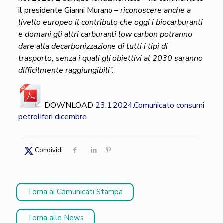
il presidente Gianni Murano –
riconoscere anche a
livello europeo il contributo che oggi i biocarburanti
e domani gli altri carburanti low carbon potranno
dare alla decarbonizzazione di tutti i tipi di
trasporto, senza i quali gli obiettivi al 2030 saranno
difficilmente raggiungibili”.
DOWNLOAD
23.1.2024.Comunicato consumi
petroliferi dicembre
Condividi
Torna ai Comunicati Stampa
Torna alle News