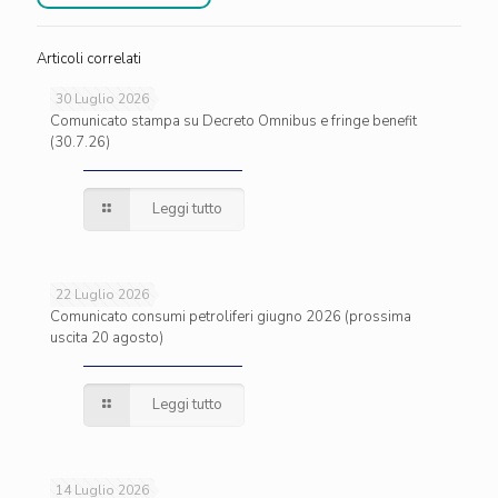
Articoli correlati
30 Luglio 2026
Comunicato stampa su Decreto Omnibus e fringe benefit
(30.7.26)
Leggi tutto
22 Luglio 2026
Comunicato consumi petroliferi giugno 2026 (prossima
uscita 20 agosto)
Leggi tutto
14 Luglio 2026