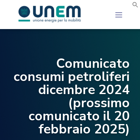
Comunicato
consumi petroliferi
dicembre 2024
(prossimo
comunicato il 20
febbraio 2025)