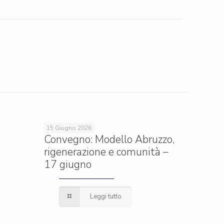
15 Giugno 2026
Convegno: Modello Abruzzo,
rigenerazione e comunità –
17 giugno
Leggi tutto