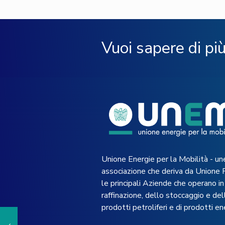
Vuoi sapere di pi
Unione Energie per la Mobilità - un
associazione che deriva da Unione 
le principali Aziende che operano in 
raffinazione, dello stoccaggio e dell
prodotti petroliferi e di prodotti en