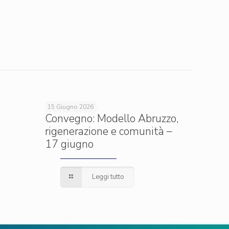
15 Giugno 2026
Convegno: Modello Abruzzo,
rigenerazione e comunità –
17 giugno
Leggi tutto