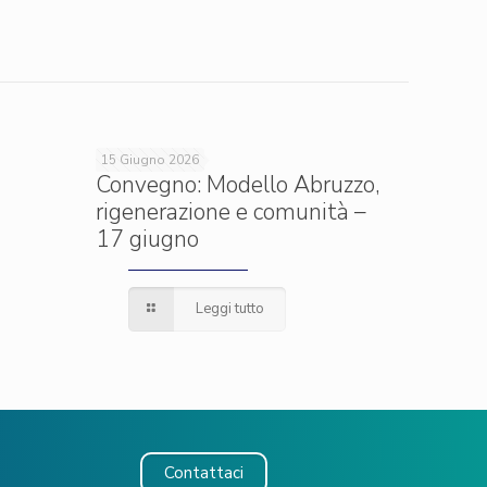
15 Giugno 2026
Convegno: Modello Abruzzo,
rigenerazione e comunità –
17 giugno
Leggi tutto
Contattaci