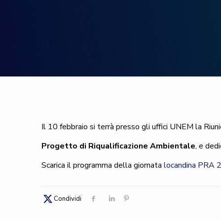
Il 10 febbraio si terrà presso gli uffici UNEM la 
Progetto di Riqualificazione Ambientale
, e ded
Scarica il programma della giornata
locandina PRA 
Condividi