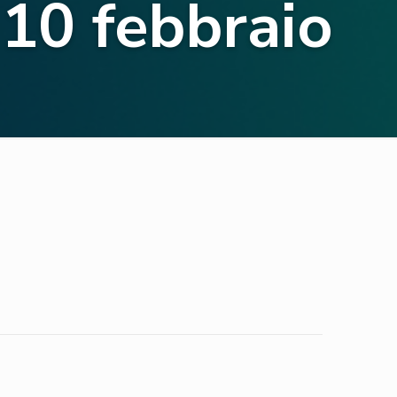
10 febbraio