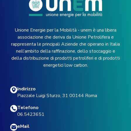
Unione Energie per la Mobilità - unem è una libera
associazione che deriva da Unione Petrolifera e
rappresenta le principali Aziende che operano in Italia
nell’ambito della raffinazione, dello stoccaggio e
della distribuzione di prodotti petroliferi e di prodotti
energetici low carbon.
Indirizzo
Piazzale Luigi Sturzo, 31 00144 Roma
Telefono
06.5423651
eMail