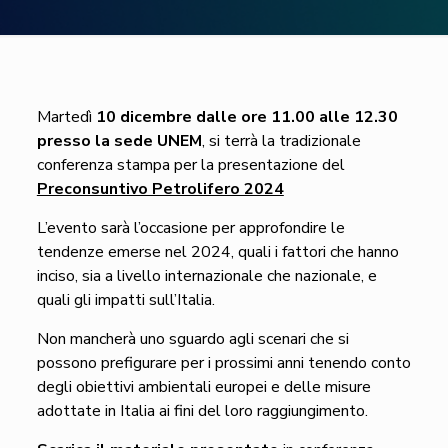
Martedì
10 dicembre dalle ore 11.00 alle 12.30
presso la sede UNEM
, si terrà la tradizionale
conferenza stampa per la presentazione del
Preconsuntivo Petrolifero 2024
L’evento sarà l’occasione per approfondire le
tendenze emerse nel 2024, quali i fattori che hanno
inciso, sia a livello internazionale che nazionale, e
quali gli impatti sull’Italia.
Non mancherà uno sguardo agli scenari che si
possono prefigurare per i prossimi anni tenendo conto
degli obiettivi ambientali europei e delle misure
adottate in Italia ai fini del loro raggiungimento.