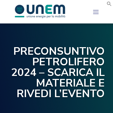
PRECONSUNTIVO
PETROLIFERO
2024 – SCARICA IL
MATERIALE E
RIVEDI L’EVENTO