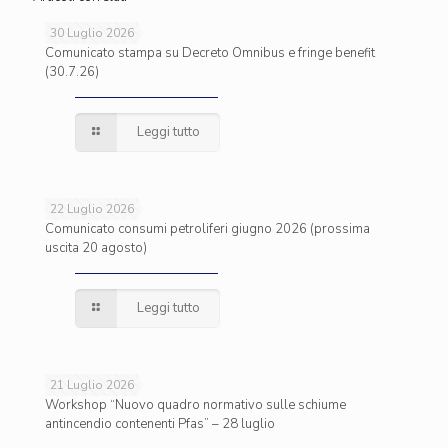
30 Luglio 2026
Comunicato stampa su Decreto Omnibus e fringe benefit
(30.7.26)
Leggi tutto
22 Luglio 2026
Comunicato consumi petroliferi giugno 2026 (prossima
uscita 20 agosto)
Leggi tutto
21 Luglio 2026
Workshop “Nuovo quadro normativo sulle schiume
antincendio contenenti Pfas” – 28 luglio