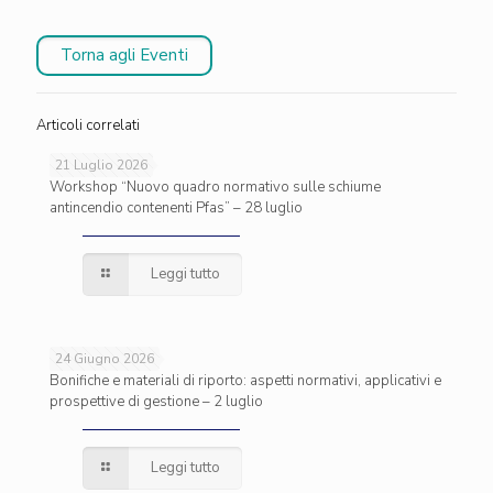
Torna agli Eventi
Articoli correlati
21 Luglio 2026
Workshop “Nuovo quadro normativo sulle schiume
antincendio contenenti Pfas” – 28 luglio
Leggi tutto
24 Giugno 2026
Bonifiche e materiali di riporto: aspetti normativi, applicativi e
prospettive di gestione – 2 luglio
Leggi tutto