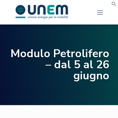
Modulo Petrolifero
– dal 5 al 26
giugno