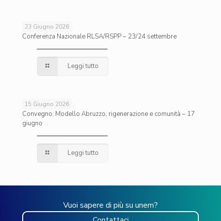
23 Giugno 2026
Conferenza Nazionale RLSA/RSPP – 23/24 settembre
Leggi tutto
15 Giugno 2026
Convegno: Modello Abruzzo, rigenerazione e comunità – 17
giugno
Leggi tutto
Vuoi sapere di più su unem?
Contattaci