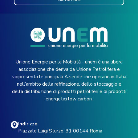
Unione Energie per la Mobilità - unem è una libera
associazione che deriva da Unione Petrolifera e
rappresenta le principali Aziende che operano in Italia
nell’ambito della raffinazione, dello stoccaggio e
della distribuzione di prodotti petroliferi e di prodotti
energetici low carbon.
Indirizzo
Piazzale Luigi Sturzo, 31 00144 Roma